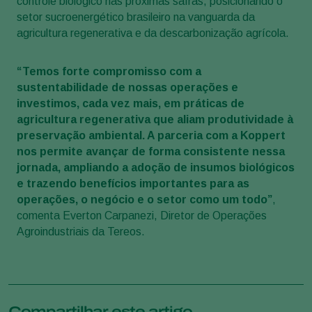
controle biológico nas próximas safras, posicionando o
setor sucroenergético brasileiro na vanguarda da
agricultura regenerativa e da descarbonização agrícola.
“Temos forte compromisso com a
sustentabilidade de nossas operações e
investimos, cada vez mais, em práticas de
agricultura regenerativa que aliam produtividade à
preservação ambiental. A parceria com a Koppert
nos permite avançar de forma consistente nessa
jornada, ampliando a adoção de insumos biológicos
e trazendo benefícios importantes para as
operações, o negócio e o setor como um todo”
,
comenta Everton Carpanezi, Diretor de Operações
Agroindustriais da Tereos.
Compartilhar este artigo