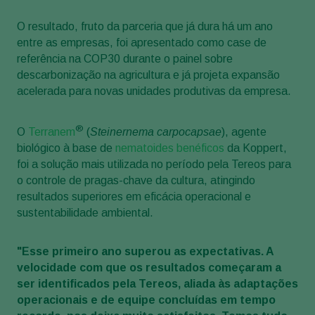
O resultado, fruto da parceria que já dura há um ano
entre as empresas, foi apresentado como case de
referência na COP30 durante o painel sobre
descarbonização na agricultura e já projeta expansão
acelerada para novas unidades produtivas da empresa.
®
O
Terranem
(
Steinernema carpocapsae
), agente
biológico à base de
nematoides benéficos
da Koppert,
foi a solução mais utilizada no período pela Tereos para
o controle de pragas-chave da cultura, atingindo
resultados superiores em eficácia operacional e
sustentabilidade ambiental.
"Esse primeiro ano superou as expectativas. A
velocidade com que os resultados começaram a
ser identificados pela Tereos, aliada às adaptações
operacionais e de equipe concluídas em tempo