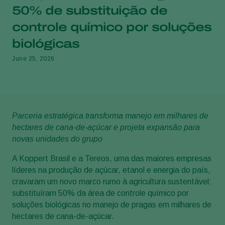
50% de substituição de
controle químico por soluções
biológicas
June 25, 2026
Parceria estratégica transforma manejo em milhares de
hectares de cana-de-açúcar e projeta expansão para
novas unidades do grupo
A Koppert Brasil e a Tereos, uma das maiores empresas
líderes na produção de açúcar, etanol e energia do país,
cravaram um novo marco rumo à agricultura sustentável:
substituíram 50% da área de controle químico por
soluções biológicas no manejo de pragas em milhares de
hectares de cana-de-açúcar.