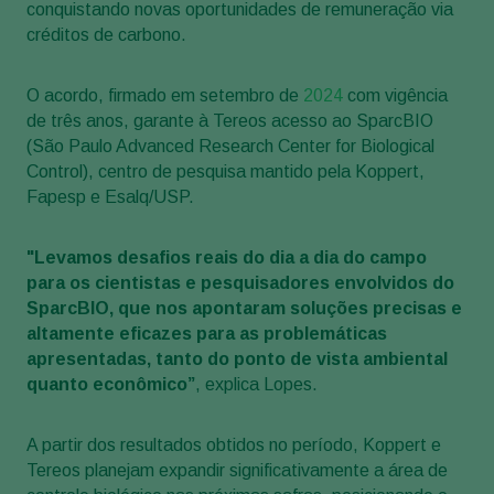
conquistando novas oportunidades de remuneração via
créditos de carbono.
O acordo, firmado em setembro de
2024
com vigência
de três anos, garante à Tereos acesso ao SparcBIO
(São Paulo Advanced Research Center for Biological
Control), centro de pesquisa mantido pela Koppert,
Fapesp e Esalq/USP.
"Levamos desafios reais do dia a dia do campo
para os cientistas e pesquisadores envolvidos do
SparcBIO, que nos apontaram soluções precisas e
altamente eficazes para as problemáticas
apresentadas, tanto do ponto de vista ambiental
quanto econômico”
, explica Lopes.
A partir dos resultados obtidos no período, Koppert e
Tereos planejam expandir significativamente a área de