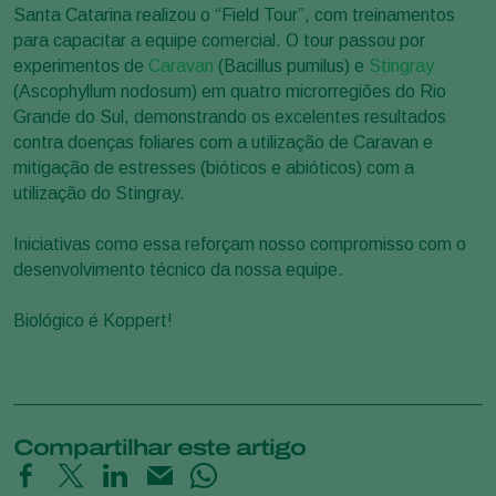
Santa Catarina realizou o “Field Tour”, com treinamentos
para capacitar a equipe comercial. O tour passou por
experimentos de
Caravan
(Bacillus pumilus) e
Stingray
(Ascophyllum nodosum) em quatro microrregiões do Rio
Grande do Sul, demonstrando os excelentes resultados
contra doenças foliares com a utilização de Caravan e
mitigação de estresses (bióticos e abióticos) com a
utilização do Stingray.
Iniciativas como essa reforçam nosso compromisso com o
desenvolvimento técnico da nossa equipe.
Biológico é Koppert!
Compartilhar este artigo