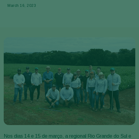
March 16, 2023
Nos dias 14 e 15 de março, a regional Rio Grande do Sul e