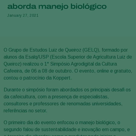
aborda manejo biológico
January 27, 2021
O Grupo de Estudos Luiz de Queiroz (GELQ), formado por
alunos da Esalq/USP (Escola Superior de Agricultura Luiz de
Queiroz) realizou o 1° Simpósio Agrodigital da Cultura
Cafeeira, de 06 a 08 de outubro. O evento, online e gratuito,
contou o patrocínio da Koppert.
Durante o simpósio foram abordados os principais desafi os
da cafeicultura, com a presença de especialistas,
consultores e professores de renomadas universidades,
referências no setor.
O primeiro dia do evento enfocou o manejo biológico, o
segundo falou de sustentabilidade e inovação em campo, e