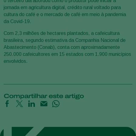
o terceiro dia abordou como o produtor pode iniciar a
jornada em agricultura digital, crédito rural voltado para
cultura do café e o mercado de café em meio à pandemia
da Covid-19.
Com 2,3 milhões de hectares plantados, a cafeicultura
brasileira, segundo estimativa da Companhia Nacional de
Abastecimento (Conab), conta com aproximadamente
250.000 cafeicultores em 15 estados com 1.900 municípios
envolvidos.
Compartilhar este artigo