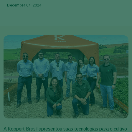
December 07, 2024
A Koppert Brasil apresentou suas tecnologias para o cultivo