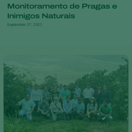
Monitoramento de Pragas e
Inimigos Naturais
September 27, 2022