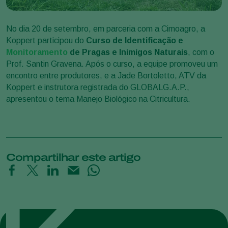
No dia 20 de setembro, em parceria com a Cimoagro, a
Koppert participou do
Curso de Identificação e
Monitoramento
de Pragas e Inimigos Naturais
, com o
Prof. Santin Gravena. Após o curso, a equipe promoveu um
encontro entre produtores, e a Jade Bortoletto, ATV da
Koppert e instrutora registrada do GLOBALG.A.P.,
apresentou o tema Manejo Biológico na Citricultura.
Compartilhar este artigo