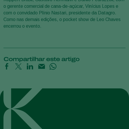
o gerente comercial de cana-de-açúcar, Vinícius Lopes e
com o convidado Plínio Nastari, presidente da Datagro.
Como nas demais edições, o pocket show de Leo Chaves
encerrou o evento.
Compartilhar este artigo