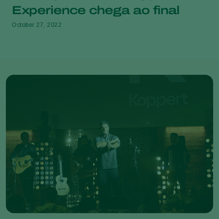
Experience chega ao final
October 27, 2022