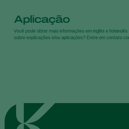
Aplicação
Você pode obter mais informações em inglês e holandê
sobre explicações e/ou aplicações? Entre em contato co