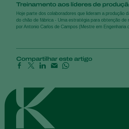
Treinamento aos líderes de produç
Hoje parte dos colaboradores que lideram a produção da
do chão de fábrica - Uma estratégia para obtenção de 
por Antonio Carlos de Campos (Mestre em Engenharia de
Compartilhar este artigo