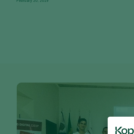
February 20, 2019