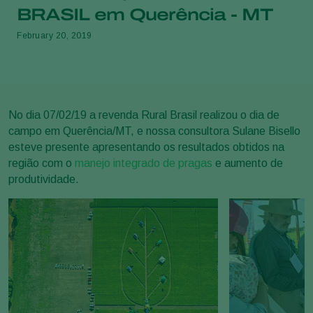
BRASIL em Querência - MT
February 20, 2019
No dia 07/02/19 a revenda Rural Brasil realizou o dia de
campo em Querência/MT, e nossa consultora Sulane Bisello
esteve presente apresentando os resultados obtidos na
região com o
manejo integrado de pragas
e aumento de
produtividade.