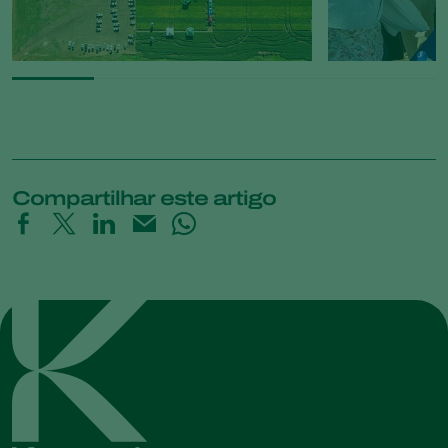
Compartilhar este artigo