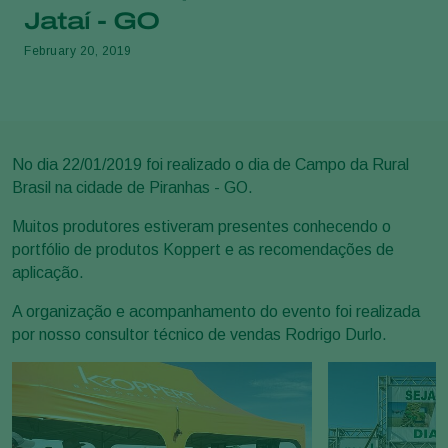
Jataí - GO
February 20, 2019
No dia 22/01/2019 foi realizado o dia de Campo da Rural
Brasil na cidade de Piranhas - GO.
Muitos produtores estiveram presentes conhecendo o
portfólio de produtos Koppert e as recomendações de
aplicação.
A organização e acompanhamento do evento foi realizada
por nosso consultor técnico de vendas Rodrigo Durlo.