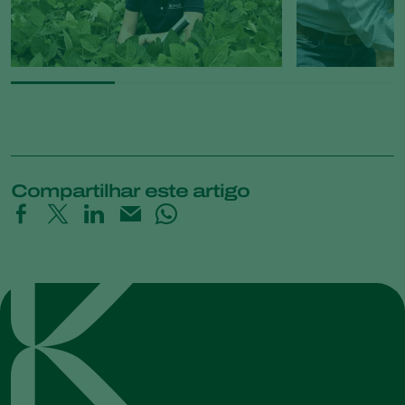
Compartilhar este artigo