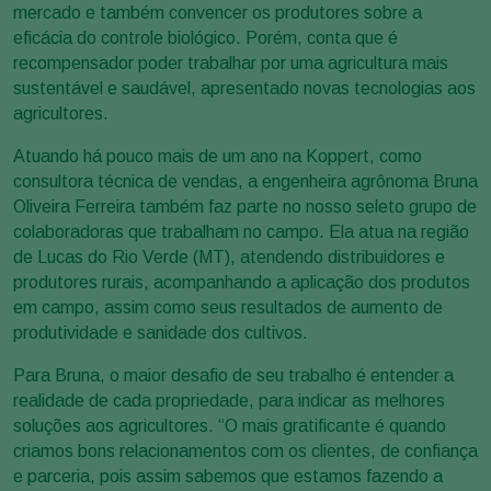
mercado e também convencer os produtores sobre a
eficácia do controle biológico. Porém, conta que é
recompensador poder trabalhar por uma agricultura mais
sustentável e saudável, apresentado novas tecnologias aos
agricultores.
Atuando há pouco mais de um ano na Koppert, como
consultora técnica de vendas, a engenheira agrônoma Bruna
Oliveira Ferreira também faz parte no nosso seleto grupo de
colaboradoras que trabalham no campo. Ela atua na região
de Lucas do Rio Verde (MT), atendendo distribuidores e
produtores rurais, acompanhando a aplicação dos produtos
em campo, assim como seus resultados de aumento de
produtividade e sanidade dos cultivos.
Para Bruna, o maior desafio de seu trabalho é entender a
realidade de cada propriedade, para indicar as melhores
soluções aos agricultores. “O mais gratificante é quando
criamos bons relacionamentos com os clientes, de confiança
e parceria, pois assim sabemos que estamos fazendo a