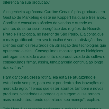
diferença na sua produção.”
A engenheira agrônoma Caroline Genari é pós-graduada em
Gestão de Marketing e está na Koppert há quase três anos.
Caroline é consultora técnica de vendas e atende os
clientes do setor sucroenergético das regiões de Ribeirão
Preto e Piracicaba, no interior de São Paulo. Ela conta que
o mais gratificante em seu trabalho é ver a satisfação dos
clientes com os resultados da utilização das tecnologias que
apresenta a eles. “Conseguimos mostrar que os biológicos
entregam sanidade e aumento da produtividade do cultivo e
conseguimos firmar, assim, uma parceria continua ao longo
das safras.”
Para dar conta dessa rotina, ela está se atualizando e
estudando sempre, para estar por dentro das inovações do
mercado agro. “Temos que estar atentos também a novos
produtos, variedades e pragas que surgem ou se tornam
mais resistentes, tendo que alterar seu manejo”, explica.