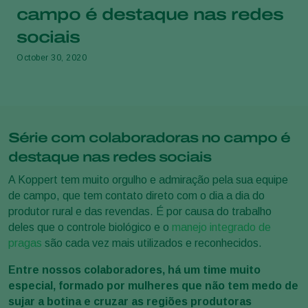
campo é destaque nas redes
sociais
October 30, 2020
Série com colaboradoras no campo é
destaque nas redes sociais
A Koppert tem muito orgulho e admiração pela sua equipe
de campo, que tem contato direto com o dia a dia do
produtor rural e das revendas. É por causa do trabalho
deles que o controle biológico e o
manejo integrado de
pragas
são cada vez mais utilizados e reconhecidos.
Entre nossos colaboradores, há um time muito
especial, formado por mulheres que não tem medo de
sujar a botina e cruzar as regiões produtoras