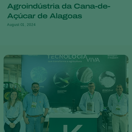
Agroindústria da Cana-de-
Açúcar de Alagoas
August 01, 2024