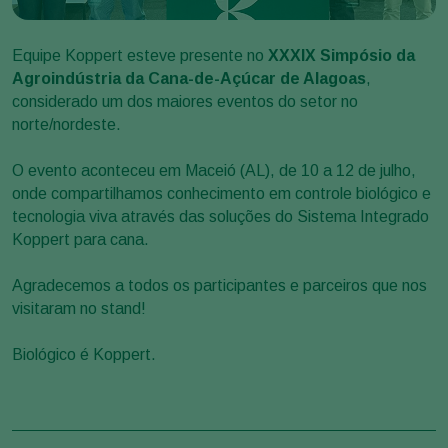
Equipe Koppert esteve presente no
XXXIX Simpósio da
Agroindústria da Cana-de-Açúcar de Alagoas
,
considerado um dos maiores eventos do setor no
norte/nordeste.
O evento aconteceu em Maceió (AL), de 10 a 12 de julho,
onde compartilhamos conhecimento em controle biológico e
tecnologia viva através das soluções do Sistema Integrado
Koppert para cana.
Agradecemos a todos os participantes e parceiros que nos
visitaram no stand!
Biológico é Koppert.