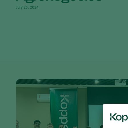
July 26, 2024