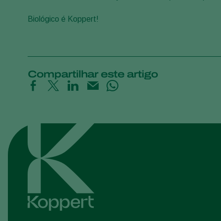
Biológico é Koppert!
Compartilhar este artigo