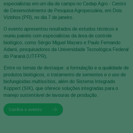
especialistas em um dia de campo no Cedep Agro - Centro
de Desenvolvimento de Pesquisa Agropecuária, em Dois
Vizinhos (PR), no dia 7 de janeiro.
O evento apresentou resultados de estudos técnicos e
reuniu painéis com especialistas da área de controle
biológico, como Sérgio Miguel Mazaro e Paulo Fernando
Adami, pesquisadores da Universidade Tecnológica Federal
do Paraná (UTFPR).
Entre os temas de destaque: a formulação e a qualidade de
produtos biológicos, o tratamento de sementes e o uso de
biofungicidas multissítios, além do Sistema Integrado
Koppert (SIK), que oferece soluções integradas para o
manejo sustentável de lavouras de produção.
Confira o evento