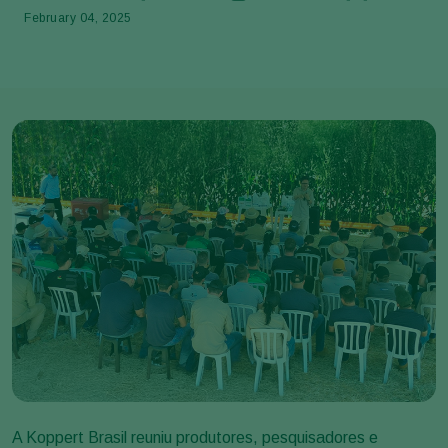
February 04, 2025
A Koppert Brasil reuniu produtores, pesquisadores e