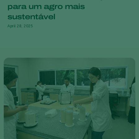
para um agro mais
sustentável
April 28, 2025