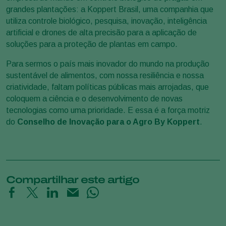
grandes plantações: a Koppert Brasil, uma companhia que
utiliza controle biológico, pesquisa, inovação, inteligência
artificial e drones de alta precisão para a aplicação de
soluções para a proteção de plantas em campo.
Para sermos o país mais inovador do mundo na produção
sustentável de alimentos, com nossa resiliência e nossa
criatividade, faltam políticas públicas mais arrojadas, que
coloquem a ciência e o desenvolvimento de novas
tecnologias como uma prioridade. E essa é a força motriz
do
Conselho de Inovação para o Agro By Koppert
.
Compartilhar este artigo