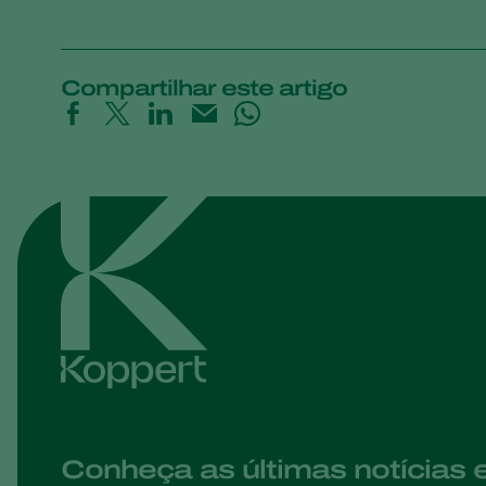
Compartilhar este artigo
Conheça as últimas notícias 