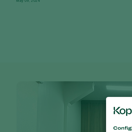
May 09, 2024