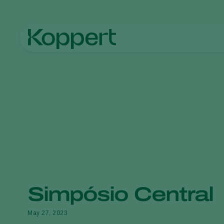
Homepage
Centro de informações
Simpósio Central
May 27, 2023