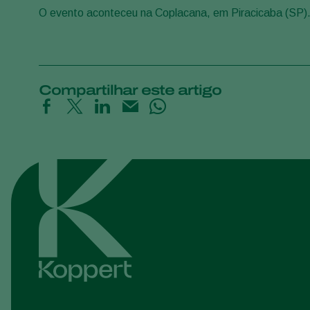
O evento aconteceu na Coplacana, em Piracicaba (SP)
Compartilhar este artigo