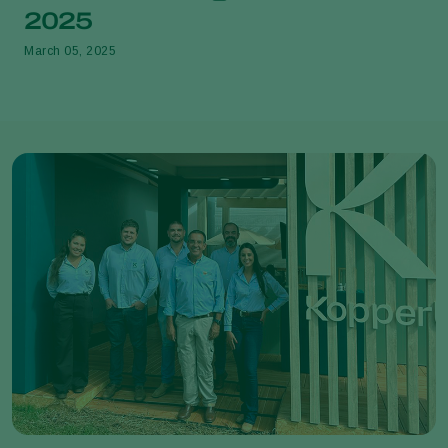
2025
March 05, 2025