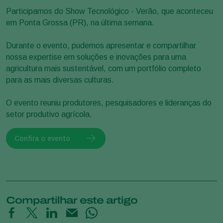
Participamos do Show Tecnológico - Verão, que aconteceu
em Ponta Grossa (PR), na última semana.
Durante o evento, pudemos apresentar e compartilhar
nossa expertise em soluções e inovações para uma
agricultura mais sustentável, com um portfólio completo
para as mais diversas culturas.
O evento reuniu produtores, pesquisadores e lideranças do
setor produtivo agrícola.
Confira o evento
Compartilhar este artigo