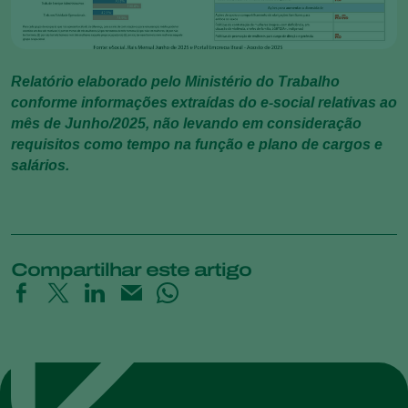
Relatório elaborado pelo Ministério do Trabalho
conforme informações extraídas do e-social relativas ao
mês de Junho/2025, não levando em consideração
requisitos como tempo na função e plano de cargos e
salários.
Compartilhar este artigo