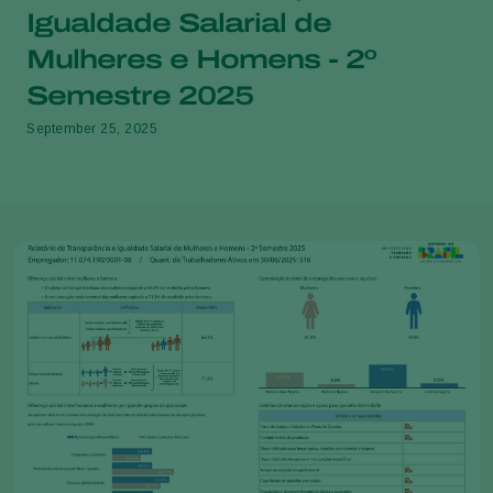
Igualdade Salarial de
Mulheres e Homens - 2º
Semestre 2025
September 25, 2025