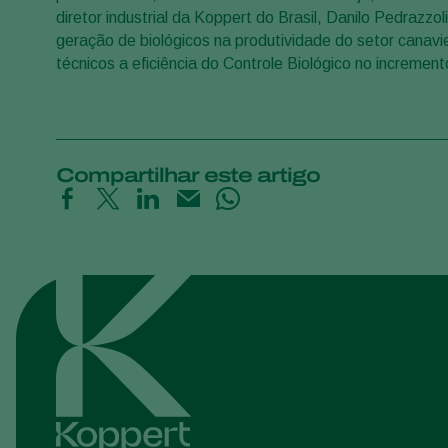
diretor industrial da Koppert do Brasil, Danilo Pedrazzo
geração de biológicos na produtividade do setor canavi
técnicos a eficiência do Controle Biológico no incremen
Compartilhar este artigo