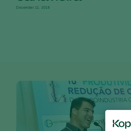
December 11, 2018