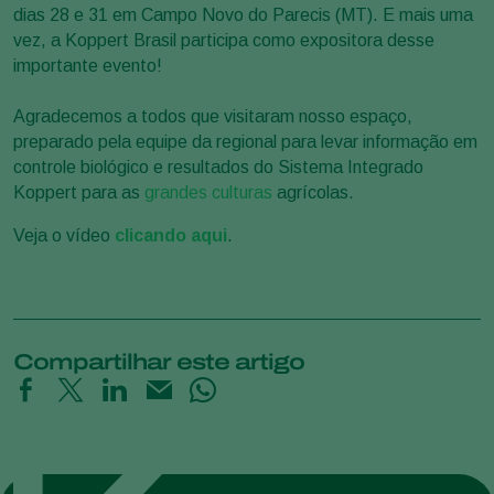
dias 28 e 31 em Campo Novo do Parecis (MT). E mais uma
vez, a Koppert Brasil participa como expositora desse
importante evento!
Agradecemos a todos que visitaram nosso espaço,
preparado pela equipe da regional para levar informação em
controle biológico e resultados do Sistema Integrado
Koppert para as
grandes culturas
agrícolas.
Veja o vídeo
clicando aqui
.
Compartilhar este artigo