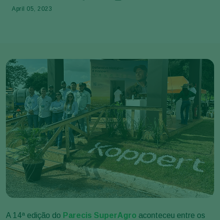
April 05, 2023
A 14ª edição do
Parecis SuperAgro
aconteceu entre os