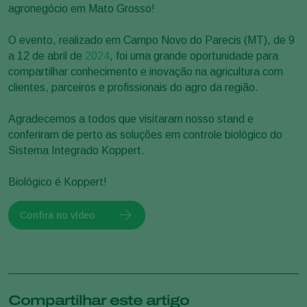
agronegócio em Mato Grosso!
O evento, realizado em Campo Novo do Parecis (MT), de 9
a 12 de abril de
2024
, foi uma grande oportunidade para
compartilhar conhecimento e inovação na agricultura com
clientes, parceiros e profissionais do agro da região.
Agradecemos a todos que visitaram nosso stand e
conferiram de perto as soluções em controle biológico do
Sistema Integrado Koppert.
Biológico é Koppert!
Confira no vídeo
Compartilhar este artigo