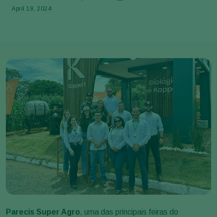
April 19, 2024
Parecis Super Agro
, uma das principais feiras do