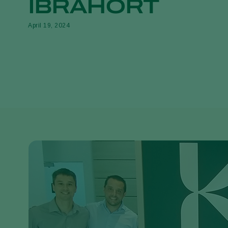
IBRAHORT
April 19, 2024