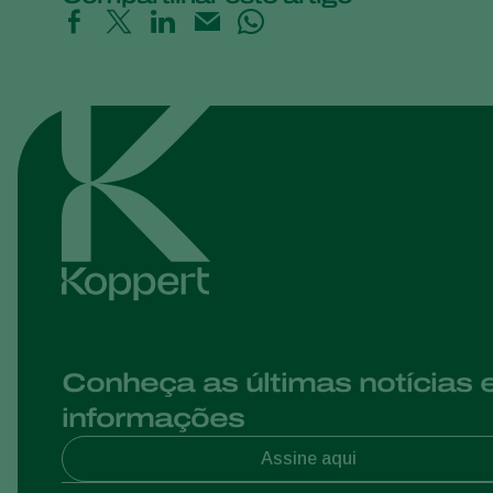
Conheça as últimas notícias 
informações
Assine aqui