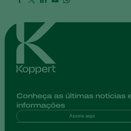
Conheça as últimas notícias 
informações
Assine aqui