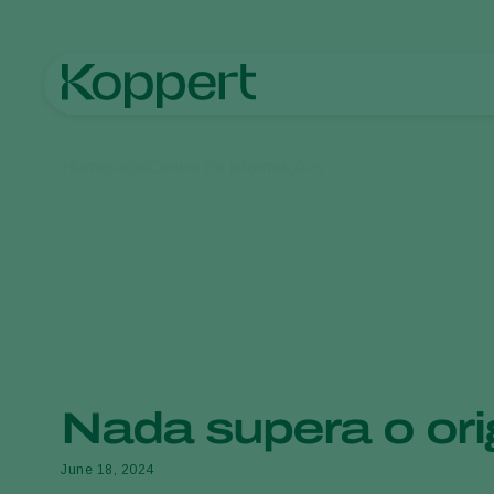
Homepage
Centro de informações
Nada supera o ori
June 18, 2024