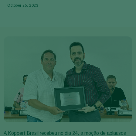
October 25, 2023
A Koppert Brasil recebeu no dia 24, a moção de aplausos