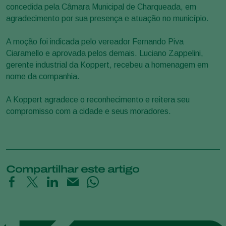
concedida pela Câmara Municipal de Charqueada, em
agradecimento por sua presença e atuação no município.
A moção foi indicada pelo vereador Fernando Piva
Ciaramello e aprovada pelos demais. Luciano Zappelini,
gerente industrial da Koppert, recebeu a homenagem em
nome da companhia.
A Koppert agradece o reconhecimento e reitera seu
compromisso com a cidade e seus moradores.
Compartilhar este artigo