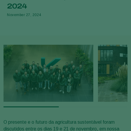
2024
November 27, 2024
O presente e o futuro da agricultura sustentável foram
discutidos entre os dias 19 e 21 de novembro, em nossa