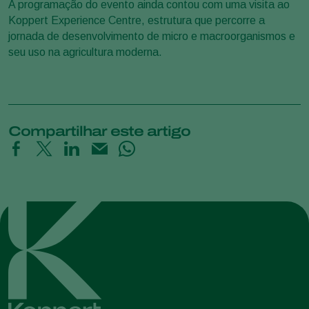
A programação do evento ainda contou com uma visita ao
Koppert Experience Centre, estrutura que percorre a
jornada de desenvolvimento de micro e macroorganismos e
seu uso na agricultura moderna.
Compartilhar este artigo