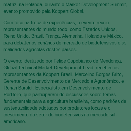
matriz, na Holanda, durante o Market Development Summit,
evento promovido pela Koppert Global.
Com foco na troca de experiências, o evento reuniu
representantes do mundo todo, como Estados Unidos,
Reino Unido, Brasil, França, Alemanha, Holanda e México,
para debater os cenários do mercado de biodefensivos e as
realidades agrícolas destes países.
O evento idealizado por Felipe Capobianco de Mendonça,
Global Technical Market Development Lead, recebeu os
representantes da Koppert Brasil, Marcelino Borges Brito,
Gerente de Desenvolvimento de Mercado e Agronômico, e
Renan Baraldi, Especialista em Desenvolvimento de
Portfólio, que participaram de discussões sobre temas
fundamentais para a agricultura brasileira, como padrões de
sustentabilidade adotados por produtores locais e o
crescimento do setor de biodefensivos no mercado sul-
americano.