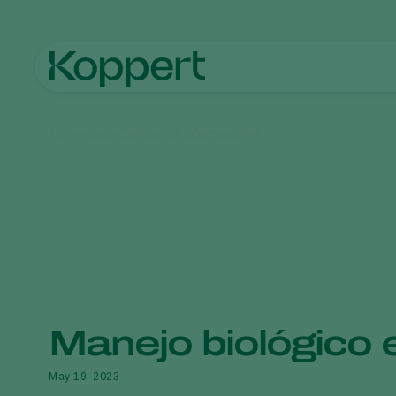
Homepage
Centro de informações
Manejo biológico 
May 19, 2023