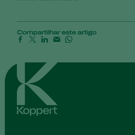
Compartilhar este artigo