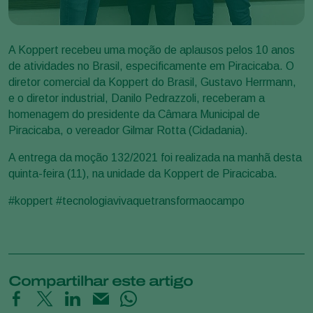
A Koppert recebeu uma moção de aplausos pelos 10 anos
de atividades no Brasil, especificamente em Piracicaba. O
diretor comercial da Koppert do Brasil, Gustavo Herrmann,
e o diretor industrial, Danilo Pedrazzoli, receberam a
homenagem do presidente da Câmara Municipal de
Piracicaba, o vereador Gilmar Rotta (Cidadania).
A entrega da moção 132/2021 foi realizada na manhã desta
quinta-feira (11), na unidade da Koppert de Piracicaba.
#koppert #tecnologiavivaquetransformaocampo
Compartilhar este artigo