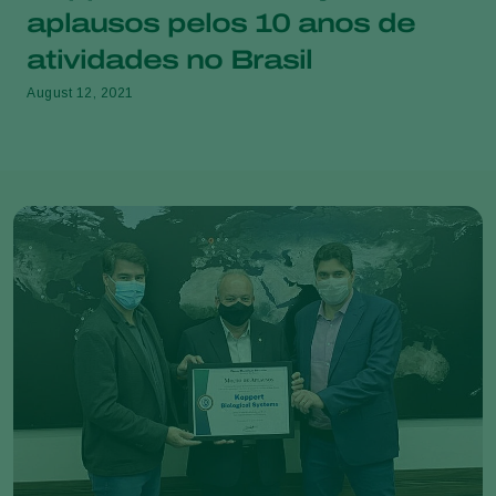
aplausos pelos 10 anos de
atividades no Brasil
August 12, 2021