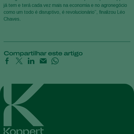
já tem e terá cada vez mais na economia e no agronegócio
como um todo é disruptivo, é revolucionário”, finalizou Léo
Chaves.
Compartilhar este artigo