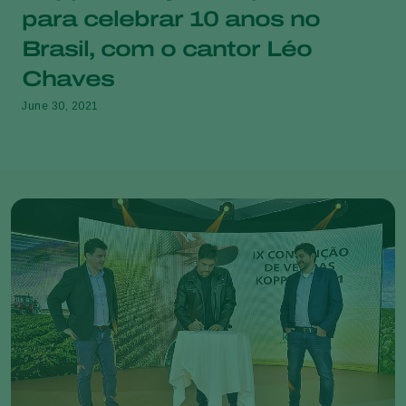
para celebrar 10 anos no
Brasil, com o cantor Léo
Chaves
June 30, 2021