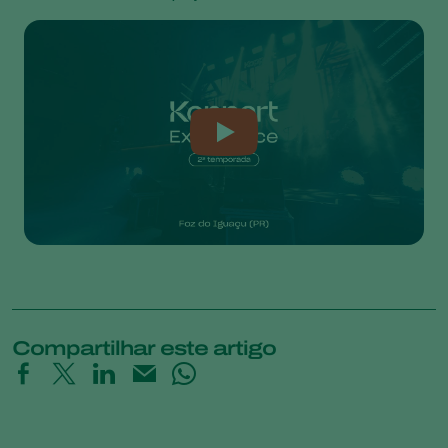
Compartilhar este artigo