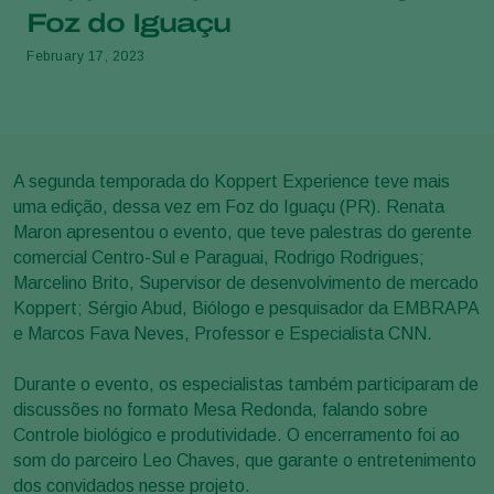
Foz do Iguaçu
February 17, 2023
A segunda temporada do Koppert Experience teve mais
uma edição, dessa vez em Foz do Iguaçu (PR). Renata
Maron apresentou o evento, que teve palestras do gerente
comercial Centro-Sul e Paraguai, Rodrigo Rodrigues;
Marcelino Brito, Supervisor de desenvolvimento de mercado
Koppert; Sérgio Abud, Biólogo e pesquisador da EMBRAPA
e Marcos Fava Neves, Professor e Especialista CNN.
Durante o evento, os especialistas também participaram de
discussões no formato Mesa Redonda, falando sobre
Controle biológico e produtividade. O encerramento foi ao
som do parceiro Leo Chaves, que garante o entretenimento
dos convidados nesse projeto.