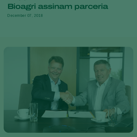
Bioagri assinam parceria
December 07, 2018