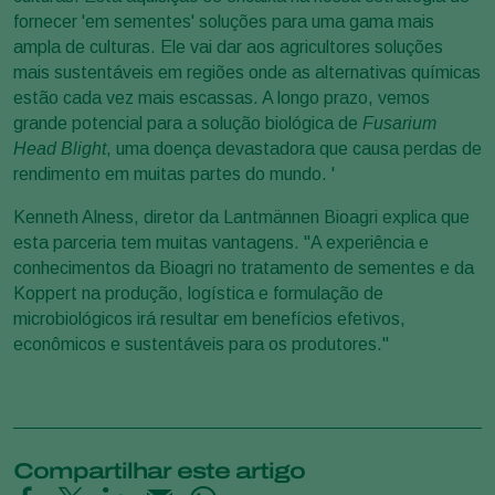
fornecer 'em sementes' soluções para uma gama mais
ampla de culturas. Ele vai dar aos agricultores soluções
mais sustentáveis ​​em regiões onde as alternativas químicas
estão cada vez mais escassas. A longo prazo, vemos
grande potencial para a solução biológica de
Fusarium
Head Blight
, uma doença devastadora que causa perdas de
rendimento em muitas partes do mundo. '
Kenneth Alness, diretor da Lantmännen Bioagri explica que
esta parceria tem muitas vantagens. "A experiência e
conhecimentos da Bioagri no tratamento de sementes e da
Koppert na produção, logística e formulação de
microbiológicos irá resultar em benefícios efetivos,
econômicos e sustentáveis ​​para os produtores."
Compartilhar este artigo