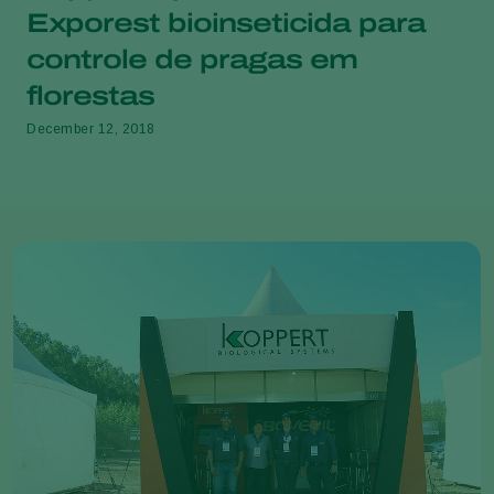
Exporest bioinseticida para
controle de pragas em
florestas
December 12, 2018