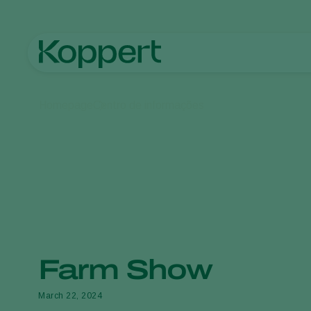
Homepage
Centro de informações
Farm Show
March 22, 2024