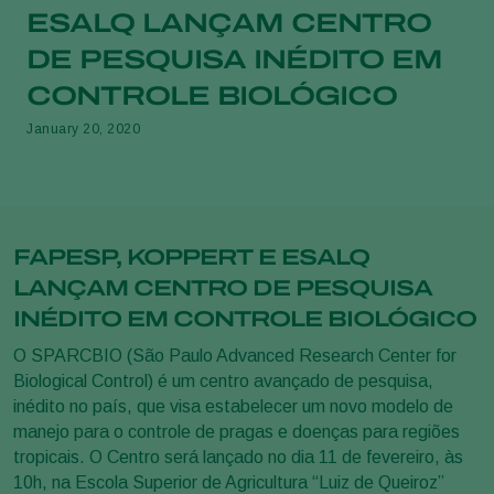
ESALQ LANÇAM CENTRO
DE PESQUISA INÉDITO EM
CONTROLE BIOLÓGICO
January 20, 2020
FAPESP, KOPPERT E ESALQ
LANÇAM CENTRO DE PESQUISA
INÉDITO EM CONTROLE BIOLÓGICO
O SPARCBIO (São Paulo Advanced Research Center for
Biological Control) é um centro avançado de pesquisa,
inédito no país, que visa estabelecer um novo modelo de
manejo para o controle de pragas e doenças para regiões
tropicais. O Centro será lançado no dia 11 de fevereiro, às
10h, na Escola Superior de Agricultura “Luiz de Queiroz”