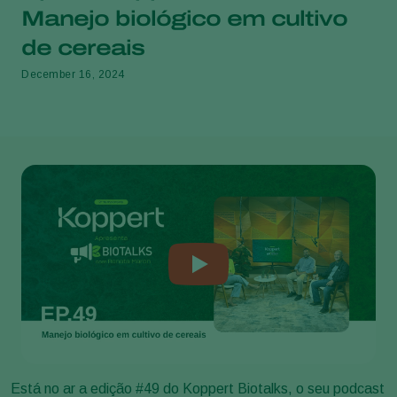
Manejo biológico em cultivo
de cereais
December 16, 2024
Está no ar a edição #49 do Koppert Biotalks, o seu podcast