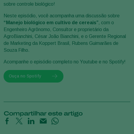
sobre controle biológico!
Neste episódio, você acompanha uma discussão sobre
“Manejo biológico em cultivo de cereais”
, com o
Engenheiro Agrônomo, Consultor e proprietário da
AgroBianchini, César João Bianchini, e o Gerente Regional
de Marketing da Koppert Brasil, Rubens Guimarães de
Souza Filho.
Acompanhe o episódio completo no Youtube e no Spotify!
Ouça no Spotify
Compartilhar este artigo