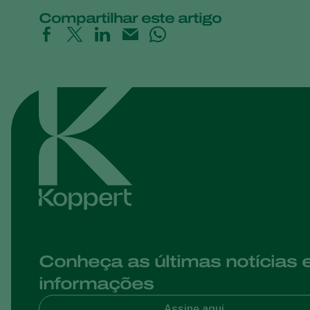
Compartilhar este artigo
Conheça as últimas notícias 
informações
Assine aqui