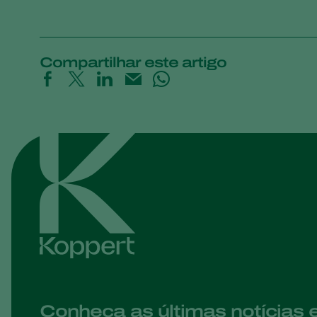
Compartilhar este artigo
Conheça as últimas notícias 