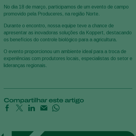
No dia 18 de março, participamos de um evento de campo
promovido pela Produceres, na região Norte.
Durante o encontro, nossa equipe teve a chance de
apresentar as inovadoras soluções da Koppert, destacando
os benefícios do controle biológico para a agricultura.
O evento proporcionou um ambiente ideal para a troca de
experiências com produtores locais, especialistas do setor e
lideranças regionais.
Compartilhar este artigo