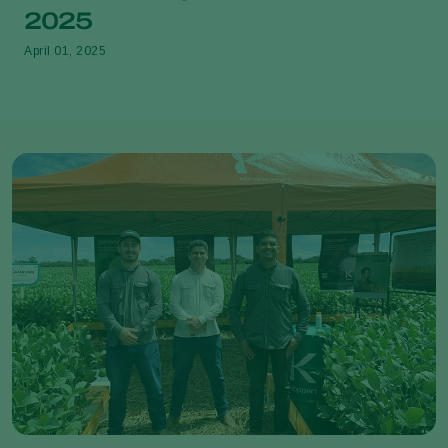
2025
April 01, 2025