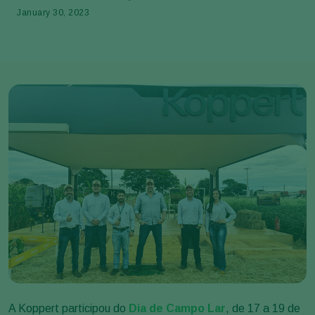
January 30, 2023
A Koppert participou do
Dia de Campo Lar
, de 17 a 19 de