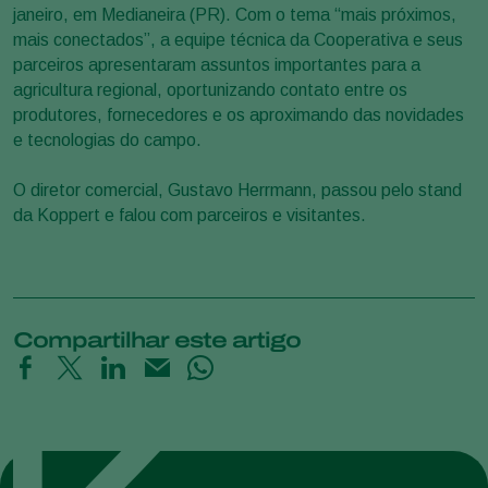
janeiro, em Medianeira (PR). Com o tema “mais próximos,
mais conectados”, a equipe técnica da Cooperativa e seus
parceiros apresentaram assuntos importantes para a
agricultura regional, oportunizando contato entre os
produtores, fornecedores e os aproximando das novidades
e tecnologias do campo.
O diretor comercial, Gustavo Herrmann, passou pelo stand
da Koppert e falou com parceiros e visitantes.
Compartilhar este artigo