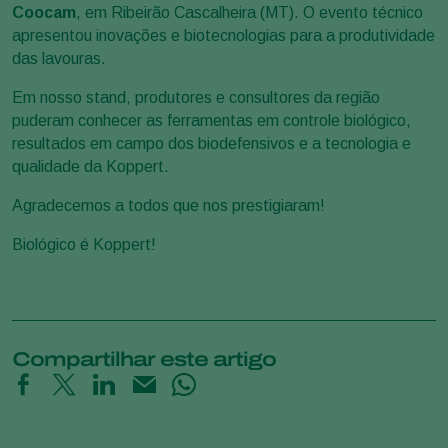
Coocam
, em Ribeirão Cascalheira (MT). O evento técnico
apresentou inovações e biotecnologias para a produtividade
das lavouras.
Em nosso stand, produtores e consultores da região
puderam conhecer as ferramentas em controle biológico,
resultados em campo dos biodefensivos e a tecnologia e
qualidade da Koppert.
Agradecemos a todos que nos prestigiaram!
Biológico é Koppert!
Compartilhar este artigo