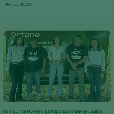
February 20, 2024
No dia 17 de fevereiro, participamos do
Dia de Campo