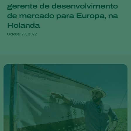
gerente de desenvolvimento
de mercado para Europa, na
Holanda
October 27, 2022