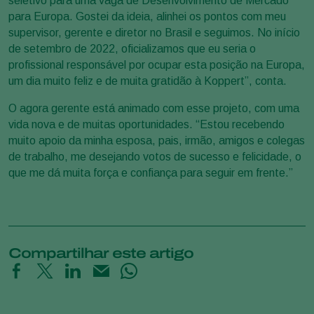
seletivo para uma vaga de Desenvolvimento de Mercado
para Europa. Gostei da ideia, alinhei os pontos com meu
supervisor, gerente e diretor no Brasil e seguimos. No início
de setembro de 2022, oficializamos que eu seria o
profissional responsável por ocupar esta posição na Europa,
um dia muito feliz e de muita gratidão à Koppert”, conta.
O agora gerente está animado com esse projeto, com uma
vida nova e de muitas oportunidades. “Estou recebendo
muito apoio da minha esposa, pais, irmão, amigos e colegas
de trabalho, me desejando votos de sucesso e felicidade, o
que me dá muita força e confiança para seguir em frente.”
Compartilhar este artigo