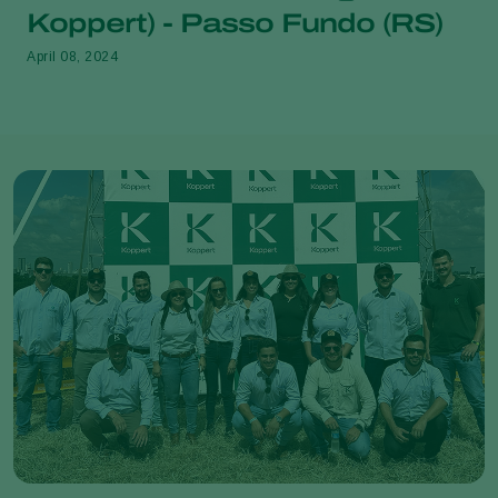
Koppert) - Passo Fundo (RS)
April 08, 2024