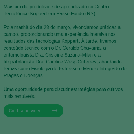
Mais um dia produtivo e de aprendizado no Centro
Tecnológico Koppert em Passo Fundo (RS).
Pela manhã do dia 28 de março, vivenciamos práticas a
campo, proporcionando uma experiência imersiva nos
resultados das tecnologias Koppert. À tarde, tivemos
conteúdo técnico com o Dr. Geraldo Chavarria, a
entomologista Dra. Crislaine Suzana-Milan e a
fitopatologista Dra. Caroline Wesp Guterres, abordando
temas como Fisiologia do Estresse e Manejo Integrado de
Pragas e Doenças.
Uma oportunidade para discutir estratégias para cultivos
mais rentáveis.
Confira no vídeo