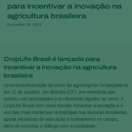
para incentivar a inovação na
agricultura brasileira
December 06, 2019
CropLife Brasil é lançada para
incentivar a inovação na agricultura
brasileira
Uma nova instituição do setor de agronegócio foi lançada no
dia 31 de outubro, em Brasília (DF), em cerimônia que
contou com autoridades e profissionais ligados ao setor. A
CropLife Brasil tem como missão fomentar a inovação e o
uso das mais modernas tecnologias nas lavouras brasileiras,
apoiar iniciativas de educação e treinamento no campo,
além de estreitar o diálogo com a sociedade.