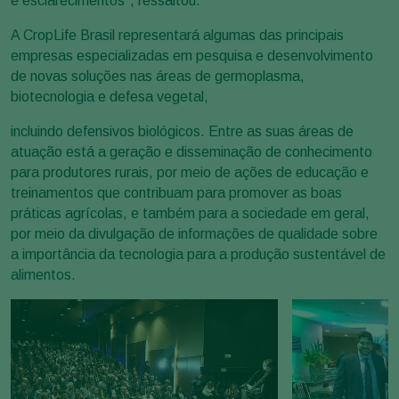
e esclarecimentos”, ressaltou.
A CropLife Brasil representará algumas das principais
empresas especializadas em pesquisa e desenvolvimento
de novas soluções nas áreas de germoplasma,
biotecnologia e defesa vegetal,
incluindo defensivos biológicos. Entre as suas áreas de
atuação está a geração e disseminação de conhecimento
para produtores rurais, por meio de ações de educação e
treinamentos que contribuam para promover as boas
práticas agrícolas, e também para a sociedade em geral,
por meio da divulgação de informações de qualidade sobre
a importância da tecnologia para a produção sustentável de
alimentos.