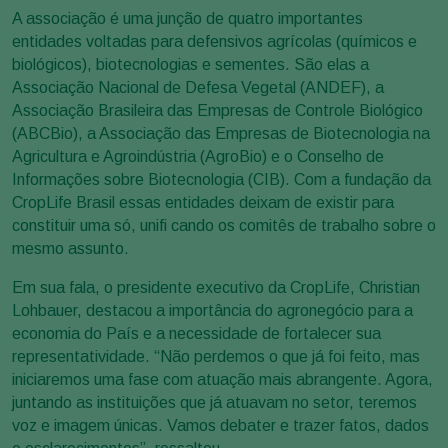
A associação é uma junção de quatro importantes
entidades voltadas para defensivos agrícolas (químicos e
biológicos), biotecnologias e sementes. São elas a
Associação Nacional de Defesa Vegetal (ANDEF), a
Associação Brasileira das Empresas de Controle Biológico
(ABCBio), a Associação das Empresas de Biotecnologia na
Agricultura e Agroindústria (AgroBio) e o Conselho de
Informações sobre Biotecnologia (CIB). Com a fundação da
CropLife Brasil essas entidades deixam de existir para
constituir uma só, unifi cando os comitês de trabalho sobre o
mesmo assunto.
Em sua fala, o presidente executivo da CropLife, Christian
Lohbauer, destacou a importância do agronegócio para a
economia do País e a necessidade de fortalecer sua
representatividade. “Não perdemos o que já foi feito, mas
iniciaremos uma fase com atuação mais abrangente. Agora,
juntando as instituições que já atuavam no setor, teremos
voz e imagem únicas. Vamos debater e trazer fatos, dados