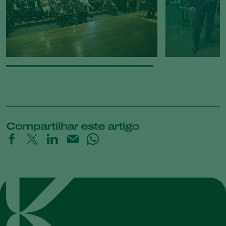
Compartilhar este artigo