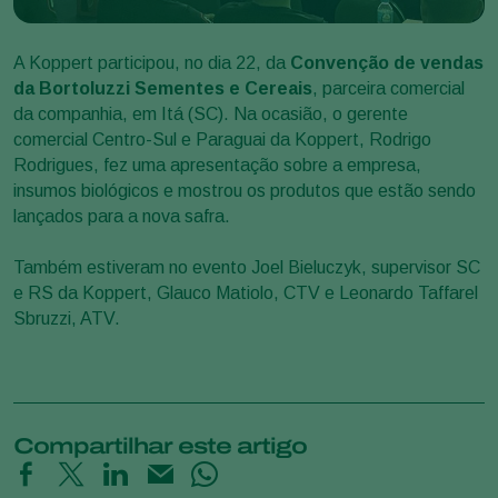
A Koppert participou, no dia 22, da
Convenção de vendas
da Bortoluzzi Sementes e Cereais
, parceira comercial
da companhia, em Itá (SC). Na ocasião, o gerente
comercial Centro-Sul e Paraguai da Koppert, Rodrigo
Rodrigues, fez uma apresentação sobre a empresa,
insumos biológicos e mostrou os produtos que estão sendo
lançados para a nova safra.
Também estiveram no evento Joel Bieluczyk, supervisor SC
e RS da Koppert, Glauco Matiolo, CTV e Leonardo Taffarel
Sbruzzi, ATV.
Compartilhar este artigo