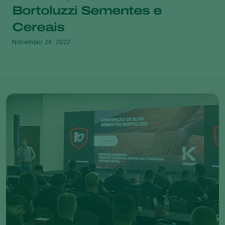
Bortoluzzi Sementes e
Cereais
November 29, 2022