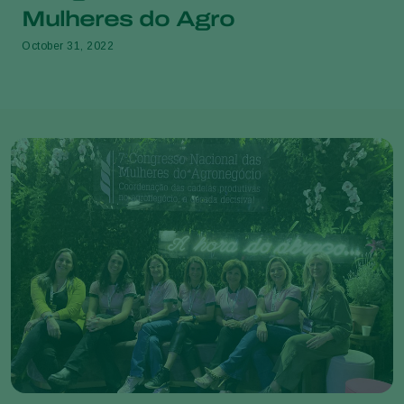
Mulheres do Agro
October 31, 2022