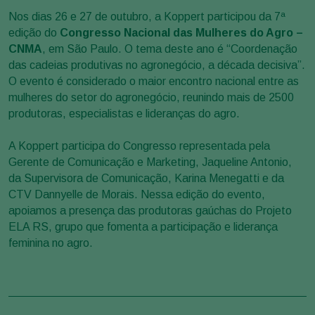
Nos dias 26 e 27 de outubro, a Koppert participou da 7ª
edição do
Congresso Nacional das Mulheres do Agro –
CNMA
, em São Paulo. O tema deste ano é “Coordenação
das cadeias produtivas no agronegócio, a década decisiva”.
O evento é considerado o maior encontro nacional entre as
mulheres do setor do agronegócio, reunindo mais de 2500
produtoras, especialistas e lideranças do agro.
A Koppert participa do Congresso representada pela
Gerente de Comunicação e Marketing, Jaqueline Antonio,
da Supervisora de Comunicação, Karina Menegatti e da
CTV Dannyelle de Morais. Nessa edição do evento,
apoiamos a presença das produtoras gaúchas do Projeto
ELA RS, grupo que fomenta a participação e liderança
feminina no agro.