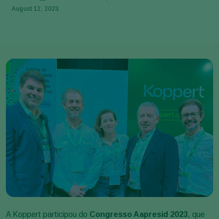
August 12, 2023
A Koppert participou do
Congresso Aapresid 2023
, que