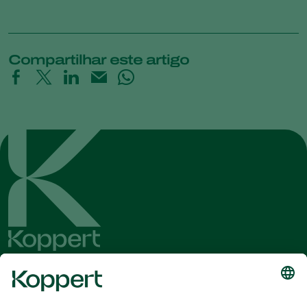
Compartilhar este artigo
Conheça as últimas notícias e