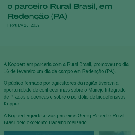
o parceiro Rural Brasil, em
Redenção (PA)
February 20, 2019
A Koppert em parceria com a Rural Brasil, promoveu no dia
16 de fevereiro um dia de campo em Redenção (PA).
O público formado por agricultores da região tiveram a
oportunidade de conhecer mais sobre o Manejo Integrado
de Pragas e doenças e sobre o portfólio de biodefensivos
Koppert.
A Koppert agradece aos parceiros Georg Robert e Rural
Brasil pelo excelente trabalho realizado.