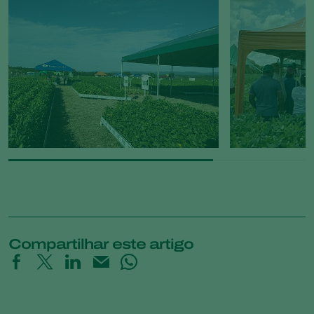
Compartilhar este artigo