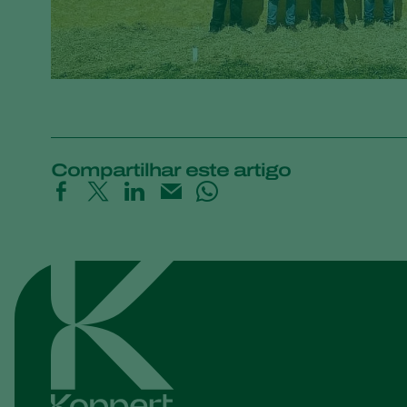
Compartilhar este artigo