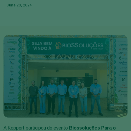
June 20, 2024
A Koppert participou do evento
Biossoluções Para o