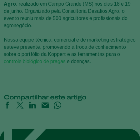
Agro
, realizado em Campo Grande (MS) nos dias 18 e 19
de junho. Organizado pela Consultoria Desafios Agro, o
evento reuniu mais de 500 agricultores e profissionais do
agronegócio.
Nossa equipe técnica, comercial e de marketing estratégico
esteve presente, promovendo a troca de conhecimento
sobre o portfólio da Koppert e as ferramentas para o
controle biológico de pragas
e doenças.
Compartilhar este artigo