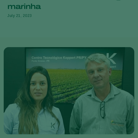
marinha
July 21, 2023