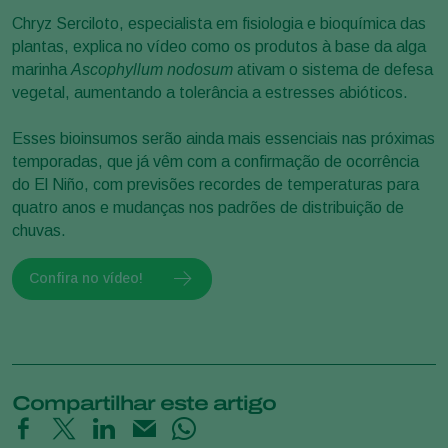
Chryz Serciloto, especialista em fisiologia e bioquímica das
plantas, explica no vídeo como os produtos à base da alga
marinha
Ascophyllum nodosum
ativam o sistema de defesa
vegetal, aumentando a tolerância a estresses abióticos.
Esses bioinsumos serão ainda mais essenciais nas próximas
temporadas, que já vêm com a confirmação de ocorrência
do El Niño, com previsões recordes de temperaturas para
quatro anos e mudanças nos padrões de distribuição de
chuvas.
Confira no vídeo!
Compartilhar este artigo